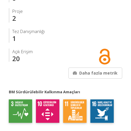
Proje
2
Tez Danışmanlığı
1
Açık Erişim
20
Daha fazla metrik
BM Sürdürülebilir Kalkınma Amaçları