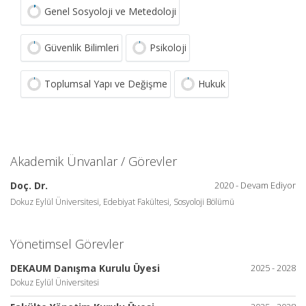
Genel Sosyoloji ve Metedoloji
Güvenlik Bilimleri
Psikoloji
Toplumsal Yapı ve Değişme
Hukuk
Akademik Ünvanlar / Görevler
Doç. Dr.
2020 - Devam Ediyor
Dokuz Eylül Üniversitesi, Edebiyat Fakültesi, Sosyoloji Bölümü
Yönetimsel Görevler
DEKAUM Danışma Kurulu Üyesi
2025 - 2028
Dokuz Eylül Üniversitesi