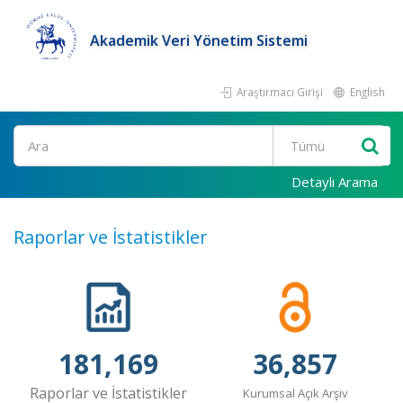
Akademik Veri Yönetim Sistemi
Araştırmacı Girişi
English
Ara
Detaylı Arama
Raporlar ve İstatistikler
181,169
36,857
Raporlar ve İstatistikler
Kurumsal Açık Arşiv