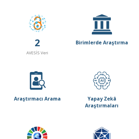
2
Birimlerde Araştırma
AVESİS Veri
Araştırmacı Arama
Yapay Zekâ
Araştırmaları