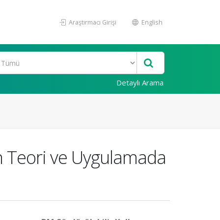
Araştırmacı Girişi
English
Detaylı Arama
ın Teori ve Uygulamada