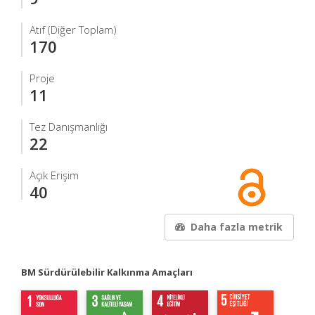
Atıf (Diğer Toplam)
170
Proje
11
Tez Danışmanlığı
22
Açık Erişim
40
Daha fazla metrik
BM Sürdürülebilir Kalkınma Amaçları