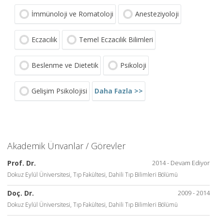
İmmünoloji ve Romatoloji
Anesteziyoloji
Eczacılık
Temel Eczacılık Bilimleri
Beslenme ve Dietetik
Psikoloji
Daha Fazla >>
Gelişim Psikolojisi
Akademik Ünvanlar / Görevler
Prof. Dr.
2014 - Devam Ediyor
Dokuz Eylül Üniversitesi, Tıp Fakültesi, Dahili Tıp Bilimleri Bölümü
Doç. Dr.
2009 - 2014
Dokuz Eylül Üniversitesi, Tıp Fakültesi, Dahili Tıp Bilimleri Bölümü