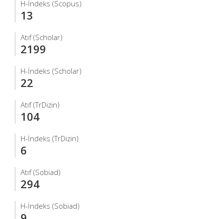
H-İndeks (Scopus)
13
Atıf (Scholar)
2199
H-İndeks (Scholar)
22
Atıf (TrDizin)
104
H-İndeks (TrDizin)
6
Atıf (Sobiad)
294
H-İndeks (Sobiad)
9