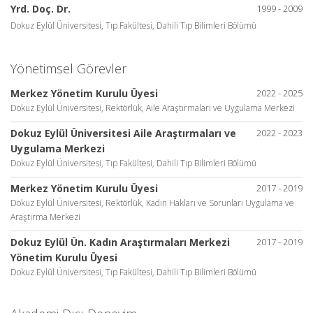
Yrd. Doç. Dr.
1999 - 2009
Dokuz Eylül Üniversitesi, Tıp Fakültesi, Dahili Tıp Bilimleri Bölümü
Yönetimsel Görevler
Merkez Yönetim Kurulu Üyesi
2022 - 2025
Dokuz Eylül Üniversitesi, Rektörlük, Aile Araştırmaları ve Uygulama Merkezi
Dokuz Eylül Üniversitesi Aile Araştırmaları ve
2022 - 2023
Uygulama Merkezi
Dokuz Eylül Üniversitesi, Tıp Fakültesi, Dahili Tıp Bilimleri Bölümü
Merkez Yönetim Kurulu Üyesi
2017 - 2019
Dokuz Eylül Üniversitesi, Rektörlük, Kadın Hakları ve Sorunları Uygulama ve
Araştırma Merkezi
Dokuz Eylül Ün. Kadın Araştırmaları Merkezi
2017 - 2019
Yönetim Kurulu Üyesi
Dokuz Eylül Üniversitesi, Tıp Fakültesi, Dahili Tıp Bilimleri Bölümü