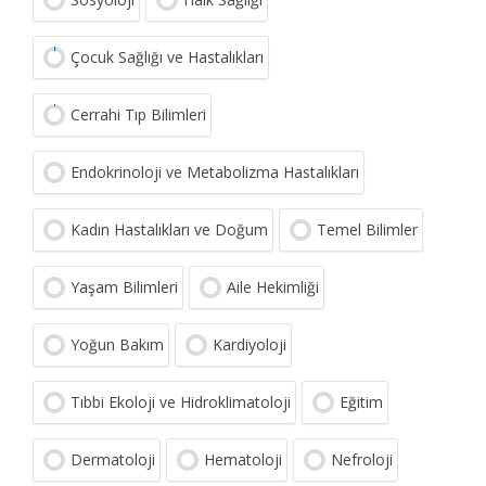
Çocuk Sağlığı ve Hastalıkları
Cerrahi Tıp Bilimleri
Endokrinoloji ve Metabolizma Hastalıkları
Kadın Hastalıkları ve Doğum
Temel Bilimler
Yaşam Bilimleri
Aile Hekimliği
Yoğun Bakım
Kardiyoloji
Tıbbi Ekoloji ve Hidroklimatoloji
Eğitim
Dermatoloji
Hematoloji
Nefroloji