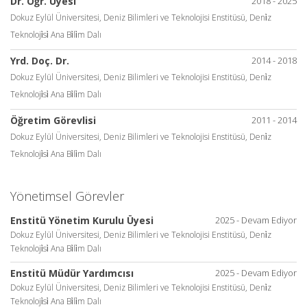
Dr. Öğr. Üyesi
2018 - 2025
Dokuz Eylül Üniversitesi, Deniz Bilimleri ve Teknolojisi Enstitüsü, Deni̇z
Teknoloji̇si̇ Ana Bi̇li̇m Dalı
Yrd. Doç. Dr.
2014 - 2018
Dokuz Eylül Üniversitesi, Deniz Bilimleri ve Teknolojisi Enstitüsü, Deni̇z
Teknoloji̇si̇ Ana Bi̇li̇m Dalı
Öğretim Görevlisi
2011 - 2014
Dokuz Eylül Üniversitesi, Deniz Bilimleri ve Teknolojisi Enstitüsü, Deni̇z
Teknoloji̇si̇ Ana Bi̇li̇m Dalı
Yönetimsel Görevler
Enstitü Yönetim Kurulu Üyesi
2025 - Devam Ediyor
Dokuz Eylül Üniversitesi, Deniz Bilimleri ve Teknolojisi Enstitüsü, Deni̇z
Teknoloji̇si̇ Ana Bi̇li̇m Dalı
Enstitü Müdür Yardımcısı
2025 - Devam Ediyor
Dokuz Eylül Üniversitesi, Deniz Bilimleri ve Teknolojisi Enstitüsü, Deni̇z
Teknoloji̇si̇ Ana Bi̇li̇m Dalı