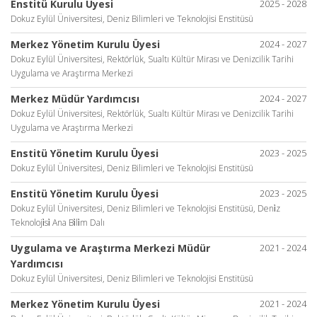
Enstitü Kurulu Üyesi
2025 - 2028
Dokuz Eylül Üniversitesi, Deniz Bilimleri ve Teknolojisi Enstitüsü
Merkez Yönetim Kurulu Üyesi
2024 - 2027
Dokuz Eylül Üniversitesi, Rektörlük, Sualtı Kültür Mirası ve Denizcilik Tarihi
Uygulama ve Araştırma Merkezi
Merkez Müdür Yardımcısı
2024 - 2027
Dokuz Eylül Üniversitesi, Rektörlük, Sualtı Kültür Mirası ve Denizcilik Tarihi
Uygulama ve Araştırma Merkezi
Enstitü Yönetim Kurulu Üyesi
2023 - 2025
Dokuz Eylül Üniversitesi, Deniz Bilimleri ve Teknolojisi Enstitüsü
Enstitü Yönetim Kurulu Üyesi
2023 - 2025
Dokuz Eylül Üniversitesi, Deniz Bilimleri ve Teknolojisi Enstitüsü, Deni̇z
Teknoloji̇si̇ Ana Bi̇li̇m Dalı
Uygulama ve Araştırma Merkezi Müdür
2021 - 2024
Yardımcısı
Dokuz Eylül Üniversitesi, Deniz Bilimleri ve Teknolojisi Enstitüsü
Merkez Yönetim Kurulu Üyesi
2021 - 2024