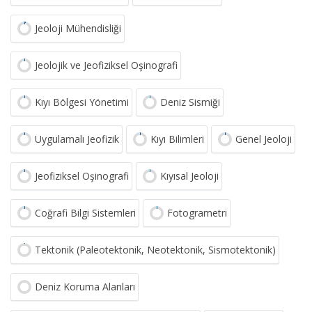
Jeoloji Mühendisliği
Jeolojik ve Jeofiziksel Oşinografi
Kıyı Bölgesi Yönetimi
Deniz Sismiği
Uygulamalı Jeofizik
Kıyı Bilimleri
Genel Jeoloji
Jeofiziksel Oşinografi
Kıyısal Jeoloji
Coğrafi Bilgi Sistemleri
Fotogrametri
Tektonik (Paleotektonik, Neotektonik, Sismotektonik)
Deniz Koruma Alanları