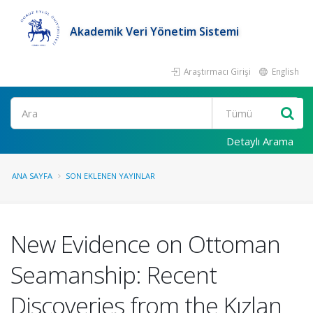
Akademik Veri Yönetim Sistemi
Araştırmacı Girişi
English
Ara
Detaylı Arama
ANA SAYFA
SON EKLENEN YAYINLAR
New Evidence on Ottoman
Seamanship: Recent
Discoveries from the Kızlan