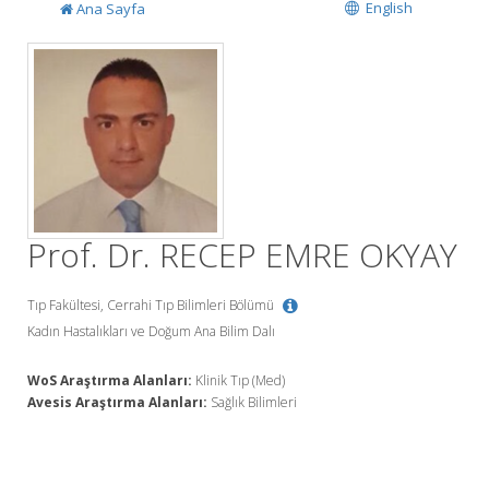
English
Ana Sayfa
Prof. Dr. RECEP EMRE OKYAY
Tıp Fakültesi, Cerrahi Tıp Bilimleri Bölümü
Kadın Hastalıkları ve Doğum Ana Bilim Dalı
WoS Araştırma Alanları:
Klinik Tıp (Med)
Avesis Araştırma Alanları:
Sağlık Bilimleri