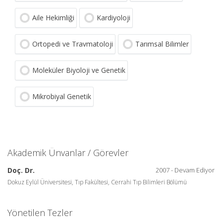
Aile Hekimliği
Kardiyoloji
Ortopedi ve Travmatoloji
Tarımsal Bilimler
Moleküler Biyoloji ve Genetik
Mikrobiyal Genetik
Akademik Ünvanlar / Görevler
Doç. Dr.
2007 - Devam Ediyor
Dokuz Eylül Üniversitesi, Tıp Fakültesi, Cerrahi Tıp Bilimleri Bölümü
Yönetilen Tezler