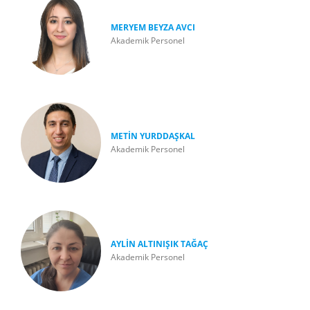
MERYEM BEYZA AVCI
Akademik Personel
METİN YURDDAŞKAL
Akademik Personel
AYLİN ALTINIŞIK TAĞAÇ
Akademik Personel