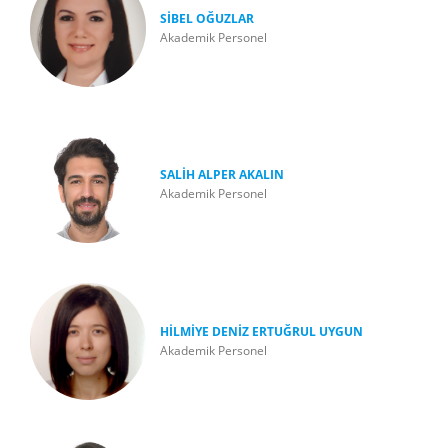
SİBEL OĞUZLAR
Akademik Personel
SALİH ALPER AKALIN
Akademik Personel
HİLMİYE DENİZ ERTUĞRUL UYGUN
Akademik Personel