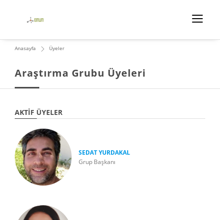
Anasayfa
Üyeler
Araştırma Grubu Üyeleri
AKTIF ÜYELER
SEDAT YURDAKAL
Grup Başkanı