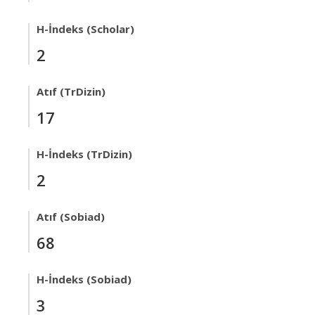
H-İndeks (Scholar)
2
Atıf (TrDizin)
17
H-İndeks (TrDizin)
2
Atıf (Sobiad)
68
H-İndeks (Sobiad)
3