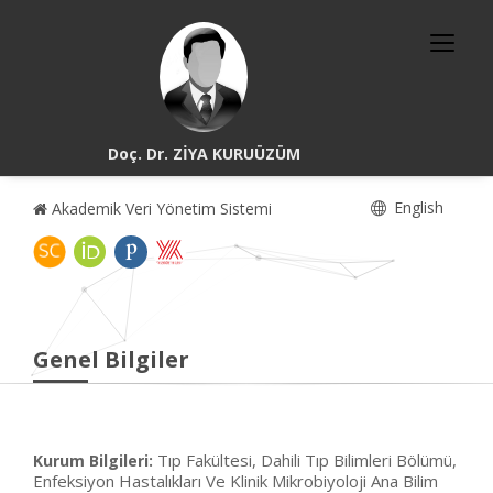
Doç. Dr. ZİYA KURUÜZÜM
English
Akademik Veri Yönetim Sistemi
Genel Bilgiler
Tıp Fakültesi, Dahili Tıp Bilimleri Bölümü,
Kurum Bilgileri:
Enfeksiyon Hastalıkları Ve Klinik Mikrobiyoloji Ana Bilim