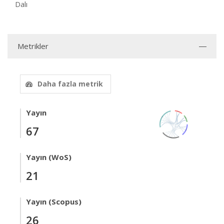
Dalı
Metrikler
Daha fazla metrik
Yayın
67
Yayın (WoS)
21
Yayın (Scopus)
26