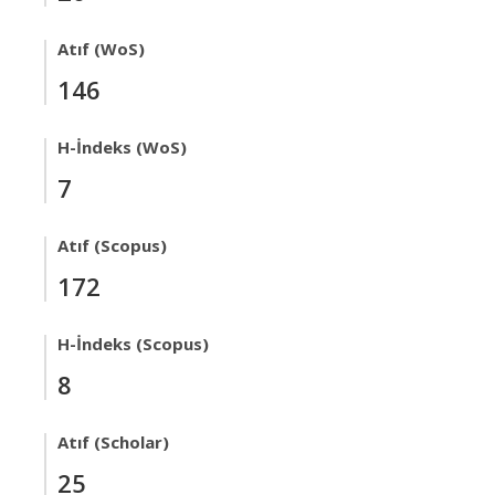
Atıf (WoS)
146
H-İndeks (WoS)
7
Atıf (Scopus)
172
H-İndeks (Scopus)
8
Atıf (Scholar)
25