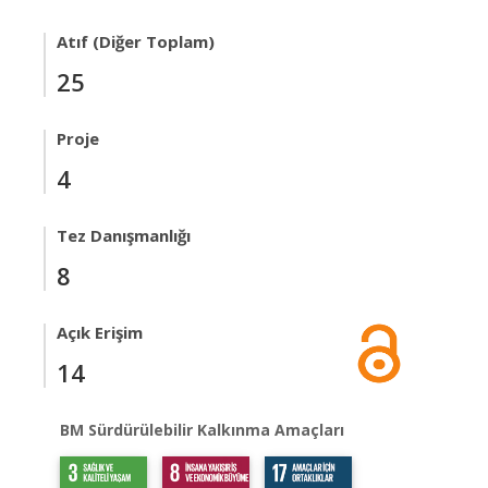
Atıf (Diğer Toplam)
25
Proje
4
Tez Danışmanlığı
8
Açık Erişim
14
BM Sürdürülebilir Kalkınma Amaçları