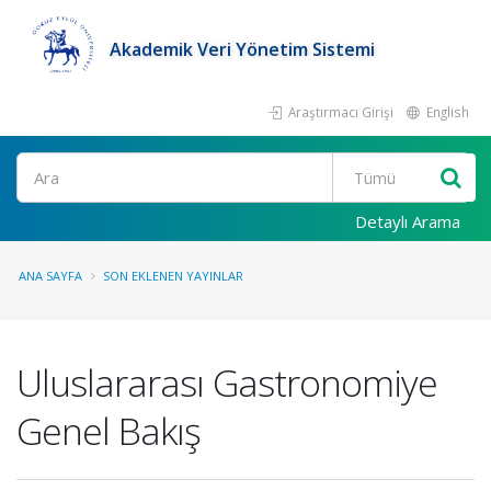
Akademik Veri Yönetim Sistemi
Araştırmacı Girişi
English
Ara
Detaylı Arama
ANA SAYFA
SON EKLENEN YAYINLAR
Uluslararası Gastronomiye
Genel Bakış