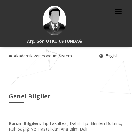
Arş. Gör. UTKU ÜSTÜNDAĞ
English
Akademik Veri Yönetim Sistemi
Genel Bilgiler
Tıp Fakültesi, Dahili Tıp Bilimleri Bölümü,
Kurum Bilgileri:
Ruh Sağlığı Ve Hastalıkları Ana Bilim Dalı