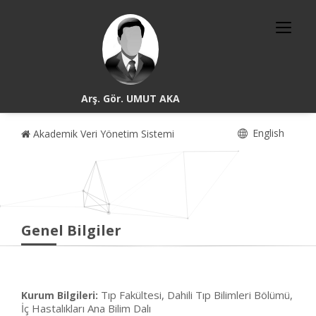
Arş. Gör. UMUT AKA
English
Akademik Veri Yönetim Sistemi
Genel Bilgiler
Tıp Fakültesi, Dahili Tıp Bilimleri Bölümü,
Kurum Bilgileri:
İç Hastalıkları Ana Bilim Dalı