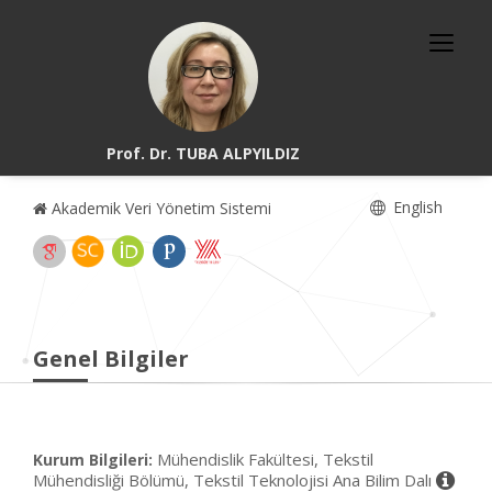
Prof. Dr. TUBA ALPYILDIZ
English
Akademik Veri Yönetim Sistemi
Genel Bilgiler
Mühendislik Fakültesi, Tekstil
Kurum Bilgileri:
Mühendisliği Bölümü, Tekstil Teknolojisi Ana Bilim Dalı