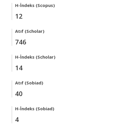
H-İndeks (Scopus)
12
Atıf (Scholar)
746
H-İndeks (Scholar)
14
Atıf (Sobiad)
40
H-İndeks (Sobiad)
4