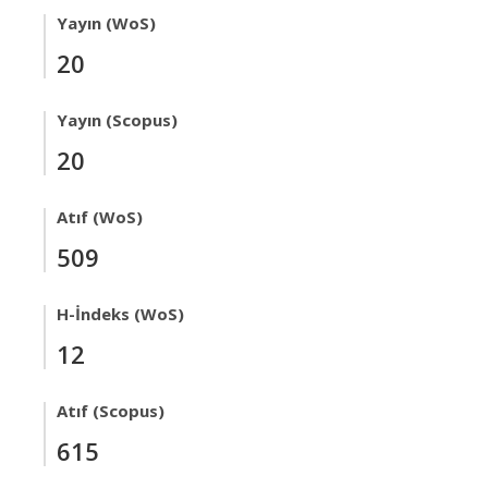
Yayın (WoS)
20
Yayın (Scopus)
20
Atıf (WoS)
509
H-İndeks (WoS)
12
Atıf (Scopus)
615