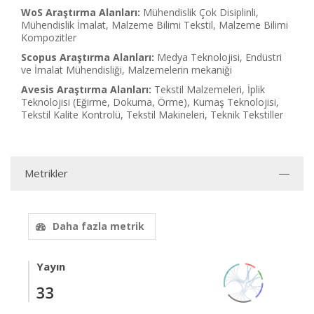
WoS Araştırma Alanları:
Mühendislik Çok Disiplinli,
Mühendislik İmalat, Malzeme Bilimi Tekstil, Malzeme Bilimi
Kompozitler
Scopus Araştırma Alanları:
Medya Teknolojisi, Endüstri
ve İmalat Mühendisliği, Malzemelerin mekaniği
Avesis Araştırma Alanları:
Tekstil Malzemeleri, İplik
Teknolojisi (Eğirme, Dokuma, Örme), Kumaş Teknolojisi,
Tekstil Kalite Kontrolü, Tekstil Makineleri, Teknik Tekstiller
Metrikler
Daha fazla metrik
Yayın
33