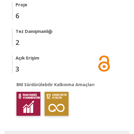
Proje
6
Tez Danışmanlığı
2
Açık Erişim
3
BM Sürdürülebilir Kalkınma Amaçları