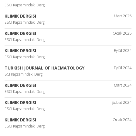
ESCI Kapsamındaki Dergi
KLIMIK DERGISI
Mart 2025
ESCI Kapsamındaki Dergi
KLIMIK DERGISI
Ocak 2025
ESCI Kapsamındaki Dergi
KLIMIK DERGISI
Eylül 2024
ESCI Kapsamındaki Dergi
TURKISH JOURNAL OF HAEMATOLOGY
Eylül 2024
SCI Kapsamındaki Dergi
KLIMIK DERGISI
Mart 2024
ESCI Kapsamındaki Dergi
KLIMIK DERGISI
Şubat 2024
ESCI Kapsamındaki Dergi
KLIMIK DERGISI
Ocak 2024
ESCI Kapsamındaki Dergi