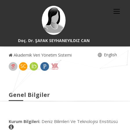
Doç. Dr. ŞAFAK SEYHANEYILDIZ CAN
English
Akademik Veri Yönetim Sistemi
Genel Bilgiler
Deniz Bilimleri Ve Teknolojisi Enstitüsü
Kurum Bilgileri: