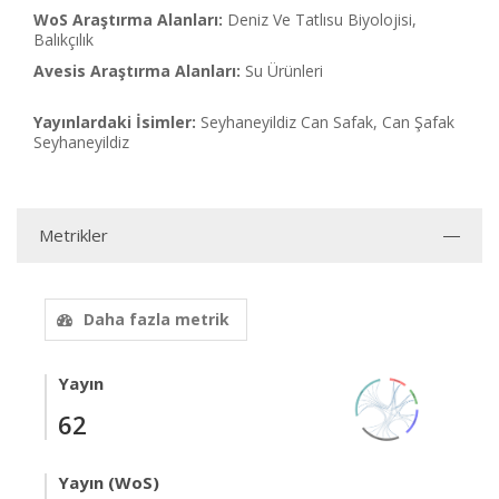
WoS Araştırma Alanları:
Deniz Ve Tatlısu Biyolojisi,
Balıkçılık
Avesis Araştırma Alanları:
Su Ürünleri
Yayınlardaki İsimler:
Seyhaneyildiz Can Safak, Can Şafak
Seyhaneyildiz
Metrikler
Daha fazla metrik
Yayın
62
Yayın (WoS)