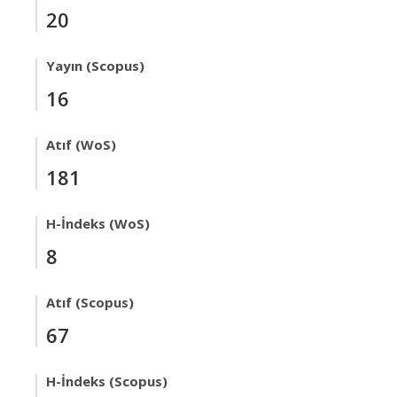
20
Yayın (Scopus)
16
Atıf (WoS)
181
H-İndeks (WoS)
8
Atıf (Scopus)
67
H-İndeks (Scopus)