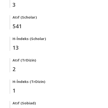
3
Atıf (Scholar)
541
H-İndeks (Scholar)
13
Atıf (TrDizin)
2
H-İndeks (TrDizin)
1
Atıf (Sobiad)