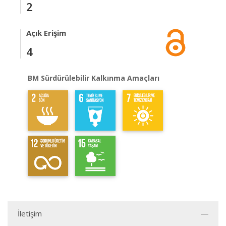
2
Açık Erişim
4
BM Sürdürülebilir Kalkınma Amaçları
İletişim