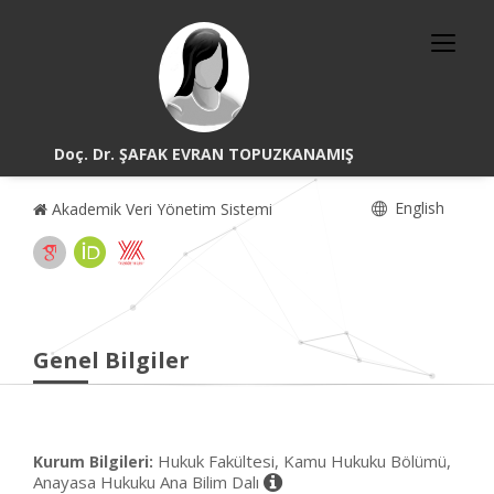
Doç. Dr. ŞAFAK EVRAN TOPUZKANAMIŞ
English
Akademik Veri Yönetim Sistemi
Genel Bilgiler
Hukuk Fakültesi, Kamu Hukuku Bölümü,
Kurum Bilgileri:
Anayasa Hukuku Ana Bilim Dalı