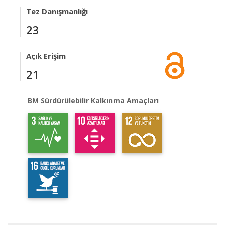
Tez Danışmanlığı
23
Açık Erişim
21
BM Sürdürülebilir Kalkınma Amaçları