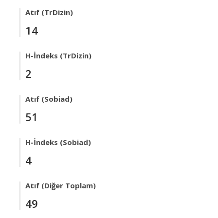
Atıf (TrDizin)
14
H-İndeks (TrDizin)
2
Atıf (Sobiad)
51
H-İndeks (Sobiad)
4
Atıf (Diğer Toplam)
49