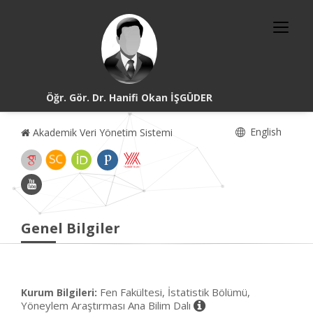
Öğr. Gör. Dr. Hanifi Okan İŞGÜDER
English
Akademik Veri Yönetim Sistemi
Genel Bilgiler
Fen Fakültesi, İstatistik Bölümü,
Kurum Bilgileri:
Yöneylem Araştırması Ana Bilim Dalı