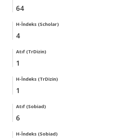
64
H-İndeks (Scholar)
4
Atıf (TrDizin)
1
H-İndeks (TrDizin)
1
Atıf (Sobiad)
6
H-İndeks (Sobiad)