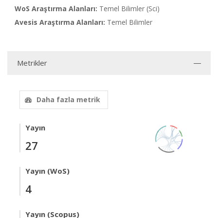
WoS Araştırma Alanları:
Temel Bilimler (Sci)
Avesis Araştırma Alanları:
Temel Bilimler
Metrikler
Daha fazla metrik
Yayın
27
Yayın (WoS)
4
Yayın (Scopus)