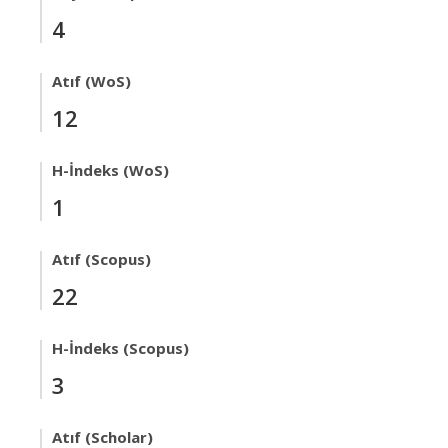
4
Atıf (WoS)
12
H-İndeks (WoS)
1
Atıf (Scopus)
22
H-İndeks (Scopus)
3
Atıf (Scholar)