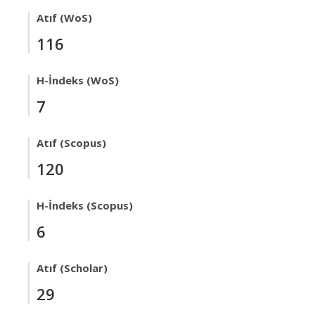
Atıf (WoS)
116
H-İndeks (WoS)
7
Atıf (Scopus)
120
H-İndeks (Scopus)
6
Atıf (Scholar)
29