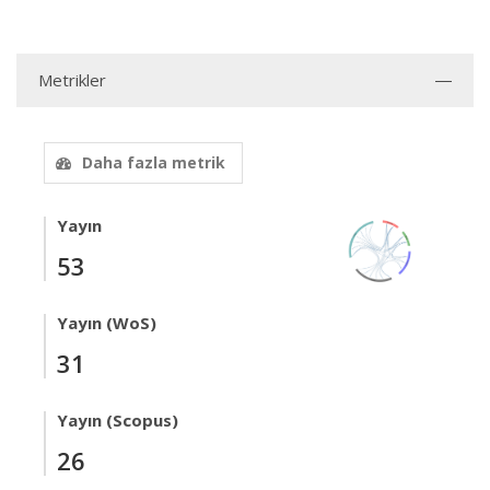
Metrikler
Daha fazla metrik
Yayın
53
Yayın (WoS)
31
Yayın (Scopus)
26