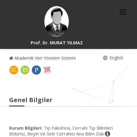
Prof. Dr. MURAT YILMAZ
English
Akademik Veri Yönetim Sistemi
Genel Bilgiler
Tıp Fakültesi, Cerrahi Tıp Bilimleri
Kurum Bilgileri:
Bölümü, Beyin Ve Sinir Cerrahisi Ana Bilim Dalı