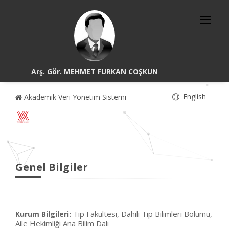
Arş. Gör. MEHMET FURKAN COŞKUN
English
Akademik Veri Yönetim Sistemi
Genel Bilgiler
Tıp Fakültesi, Dahili Tıp Bilimleri Bölümü,
Kurum Bilgileri:
Aile Hekimliği Ana Bilim Dalı