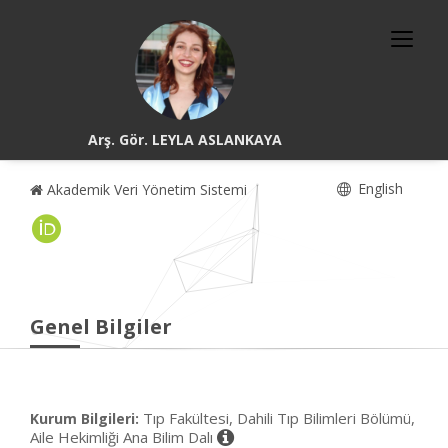
Arş. Gör. LEYLA ASLANKAYA
English
Akademik Veri Yönetim Sistemi
Genel Bilgiler
Tıp Fakültesi, Dahili Tıp Bilimleri Bölümü,
Kurum Bilgileri:
Aile Hekimliği Ana Bilim Dalı