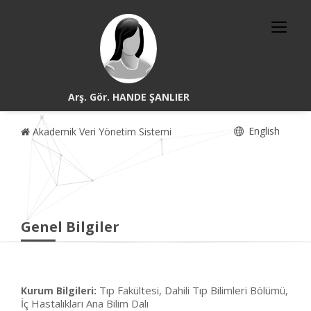
Arş. Gör. HANDE ŞANLIER
English
Akademik Veri Yönetim Sistemi
Genel Bilgiler
Tıp Fakültesi, Dahili Tıp Bilimleri Bölümü,
Kurum Bilgileri:
İç Hastalıkları Ana Bilim Dalı