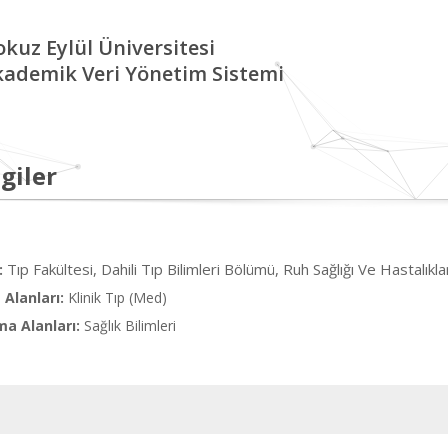
kuz Eylül Üniversitesi
kademik Veri Yönetim Sistemi
giler
Tıp Fakültesi, Dahili Tıp Bilimleri Bölümü, Ruh Sağlığı Ve Hastalıkla
:
Alanları:
Klinik Tıp (Med)
ma Alanları:
Sağlık Bilimleri