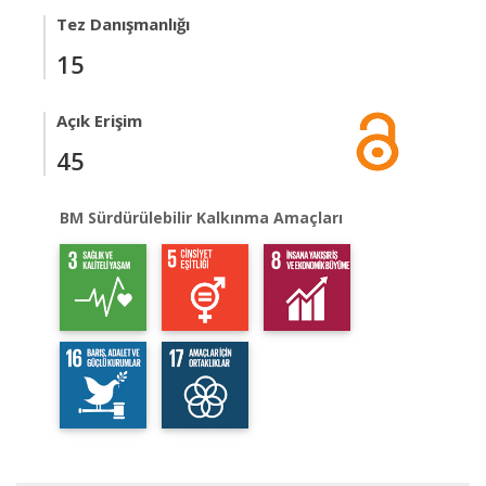
Tez Danışmanlığı
15
Açık Erişim
45
BM Sürdürülebilir Kalkınma Amaçları