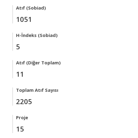
Atıf (Sobiad)
1051
H-İndeks (Sobiad)
5
Atıf (Diğer Toplam)
11
Toplam Atıf Sayısı
2205
Proje
15