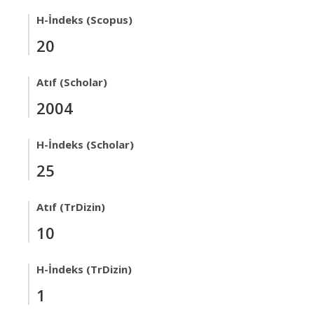
H-İndeks (Scopus)
20
Atıf (Scholar)
2004
H-İndeks (Scholar)
25
Atıf (TrDizin)
10
H-İndeks (TrDizin)
1