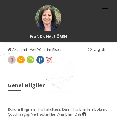
Prof. Dr. HALE ÖREN
English
Akademik Veri Yönetim Sistemi
Genel Bilgiler
Tıp Fakültesi, Dahili Tıp Bilimleri Bölümü,
Kurum Bilgileri:
Çocuk Sağlığı Ve Hastalıkları Ana Bilim Dalı