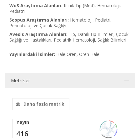
WoS Araştırma Alanları:
Klinik Tıp (Med), Hematoloji,
Pediatri
Scopus Araştırma Alanları:
Hematoloji, Pediatri,
Perinatoloji ve Çocuk Sağlığı
Avesis Araştırma Alanları:
Tıp, Dahili Tıp Bilimleri, Çocuk
Sağlığı ve Hastalıkları, Pediatrik Hematoloji, Sağlık Bilimleri
Yayınlardaki İsimler:
Hale Ören, Oren Hale
Metrikler
Daha fazla metrik
Yayın
416