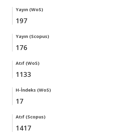
Yayın (WoS)
197
Yayın (Scopus)
176
Atıf (WoS)
1133
H-İndeks (WoS)
17
Atıf (Scopus)
1417