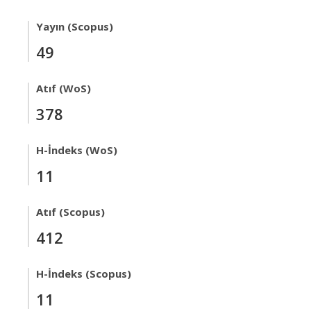
Yayın (Scopus)
49
Atıf (WoS)
378
H-İndeks (WoS)
11
Atıf (Scopus)
412
H-İndeks (Scopus)
11