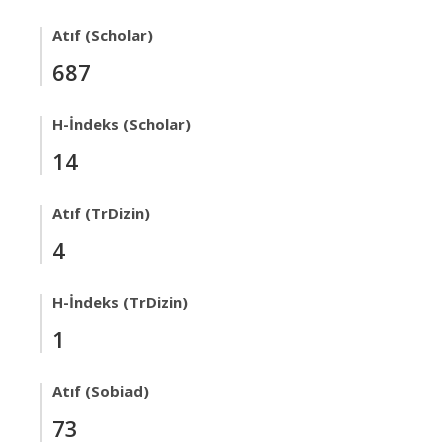
Atıf (Scholar)
687
H-İndeks (Scholar)
14
Atıf (TrDizin)
4
H-İndeks (TrDizin)
1
Atıf (Sobiad)
73