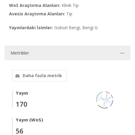
WoS Araştırma Alanları:
Klinik Tıp
Avesis Araştırma Alanları:
Tıp
Yayınlardaki İsimler:
Goksel Bengi, Bengi G
Metrikler
Daha fazla metrik
Yayın
170
Yayın (WoS)
56