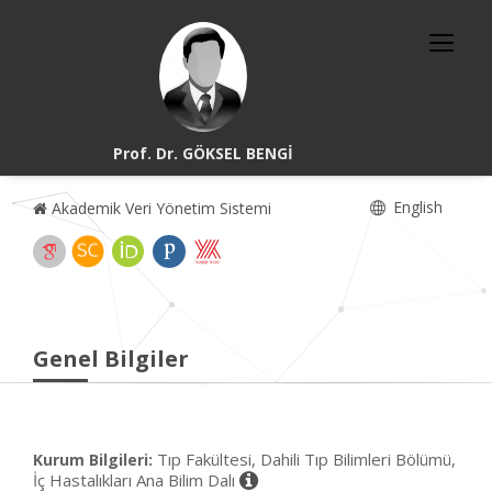
Prof. Dr. GÖKSEL BENGİ
English
Akademik Veri Yönetim Sistemi
Genel Bilgiler
Tıp Fakültesi, Dahili Tıp Bilimleri Bölümü,
Kurum Bilgileri:
İç Hastalıkları Ana Bilim Dalı