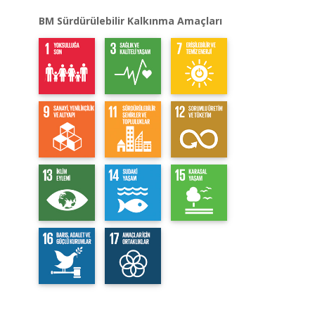
BM Sürdürülebilir Kalkınma Amaçları