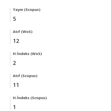
Yayın (Scopus)
5
Atıf (WoS)
12
H-İndeks (WoS)
2
Atıf (Scopus)
11
H-İndeks (Scopus)
1