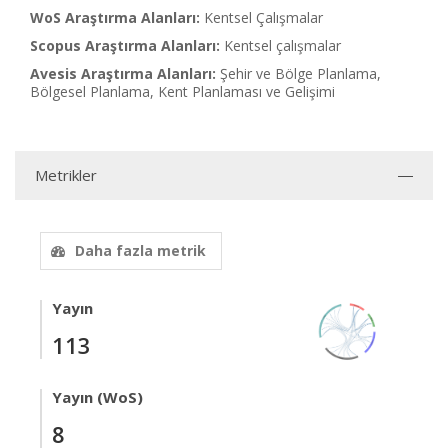
WoS Araştırma Alanları:
Kentsel Çalışmalar
Scopus Araştırma Alanları:
Kentsel çalışmalar
Avesis Araştırma Alanları:
Şehir ve Bölge Planlama,
Bölgesel Planlama, Kent Planlaması ve Gelişimi
Metrikler
Daha fazla metrik
Yayın
113
Yayın (WoS)
8