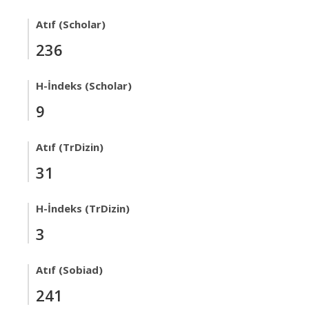
Atıf (Scholar)
236
H-İndeks (Scholar)
9
Atıf (TrDizin)
31
H-İndeks (TrDizin)
3
Atıf (Sobiad)
241