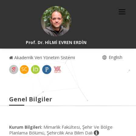
Prof. Dr. HİLMİ EVREN ERDİN
English
Akademik Veri Yönetim Sistemi
Genel Bilgiler
Mimarlık Fakültesi, Şehir Ve Bölge
Kurum Bilgileri:
Planlama Bölümü, Şehircilik Ana Bilim Dalı