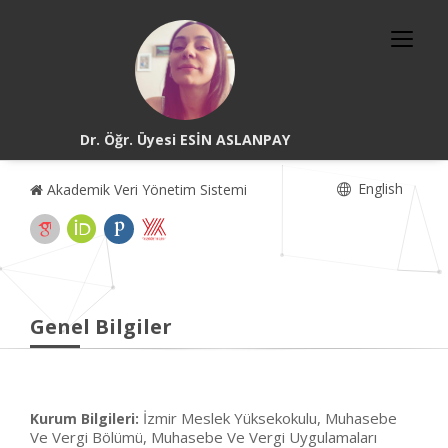
Dr. Öğr. Üyesi ESİN ASLANPAY
English
Akademik Veri Yönetim Sistemi
Genel Bilgiler
İzmir Meslek Yüksekokulu, Muhasebe
Kurum Bilgileri:
Ve Vergi Bölümü, Muhasebe Ve Vergi Uygulamaları