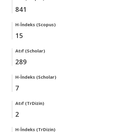
841
H-İndeks (Scopus)
15
Atıf (Scholar)
289
H-İndeks (Scholar)
7
Atıf (TrDizin)
2
H-İndeks (TrDizin)