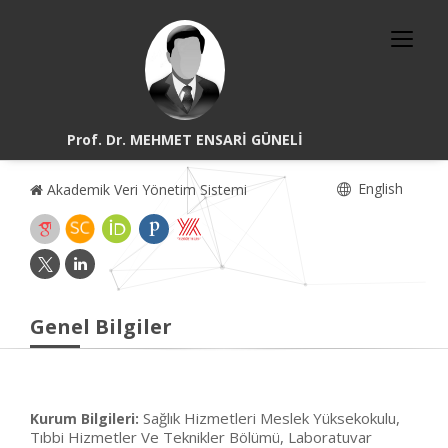
Prof. Dr. MEHMET ENSARİ GÜNELİ
English
Akademik Veri Yönetim Sistemi
Genel Bilgiler
Sağlık Hizmetleri Meslek Yüksekokulu,
Kurum Bilgileri:
Tıbbi Hizmetler Ve Teknikler Bölümü, Laboratuvar