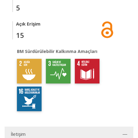
5
Açık Erişim
15
BM Sürdürülebilir Kalkınma Amaçları
İletişim