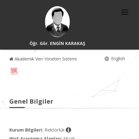
Öğr. Gör. ENGİN KARAKAŞ
English
Akademik Veri Yönetim Sistemi
Genel Bilgiler
Rektörlük
Kurum Bilgileri:
WoS Araştırma Alanları:
Müzik