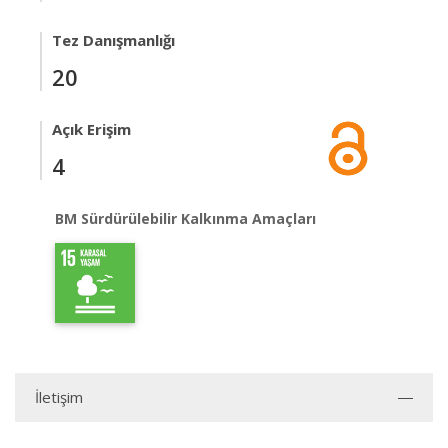
Tez Danışmanlığı
20
Açık Erişim
4
BM Sürdürülebilir Kalkınma Amaçları
İletişim