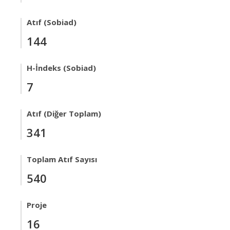
Atıf (Sobiad)
144
H-İndeks (Sobiad)
7
Atıf (Diğer Toplam)
341
Toplam Atıf Sayısı
540
Proje
16