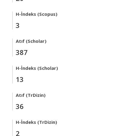
H-İndeks (Scopus)
3
Atıf (Scholar)
387
H-İndeks (Scholar)
13
Atıf (TrDizin)
36
H-İndeks (TrDizin)
2