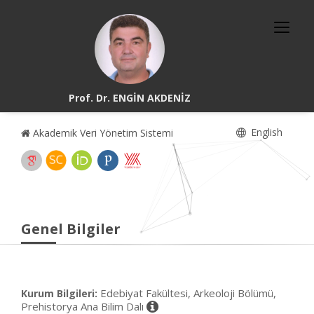
Prof. Dr. ENGİN AKDENİZ
English
Akademik Veri Yönetim Sistemi
Genel Bilgiler
Edebiyat Fakültesi, Arkeoloji Bölümü,
Kurum Bilgileri:
Prehistorya Ana Bilim Dalı