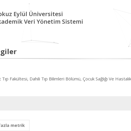
kuz Eylül Üniversitesi
kademik Veri Yönetim Sistemi
giler
Tıp Fakültesi, Dahili Tıp Bilimleri Bölümü, Çocuk Sağlığı Ve Hastalık
:
fazla metrik