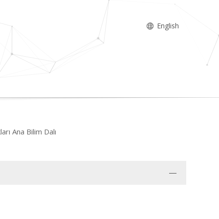
English
ları Ana Bilim Dalı