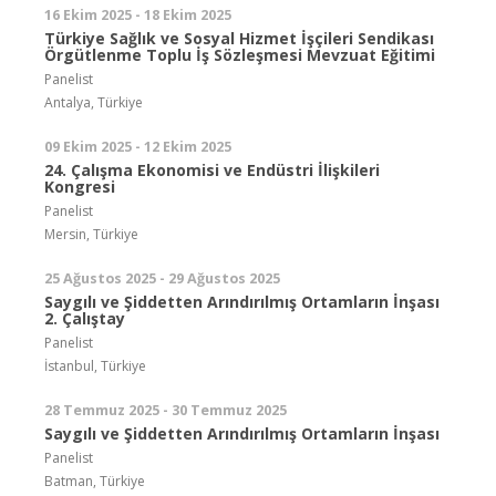
16 Ekim 2025 - 18 Ekim 2025
Türkiye Sağlık ve Sosyal Hizmet İşçileri Sendikası
Örgütlenme Toplu İş Sözleşmesi Mevzuat Eğitimi
Panelist
Antalya, Türkiye
09 Ekim 2025 - 12 Ekim 2025
24. Çalışma Ekonomisi ve Endüstri İlişkileri
Kongresi
Panelist
Mersin, Türkiye
25 Ağustos 2025 - 29 Ağustos 2025
Saygılı ve Şiddetten Arındırılmış Ortamların İnşası
2. Çalıştay
Panelist
İstanbul, Türkiye
28 Temmuz 2025 - 30 Temmuz 2025
Saygılı ve Şiddetten Arındırılmış Ortamların İnşası
Panelist
Batman, Türkiye