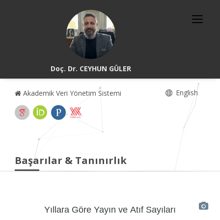
Doç. Dr. CEYHUN GÜLER
English
Akademik Veri Yönetim Sistemi
Başarılar & Tanınırlık
Yıllara Göre Yayın ve Atıf Sayıları