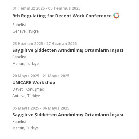
01 Temmuz 2025 - 05 Temmuz 2025
9th Regulating for Decent Work Conference
Panelist
Geneve, İsviçre
23 Haziran 2025 - 27 Haziran 2025
Saygılı ve Şiddetten Arındırılmış Ortamların İnşası
Panelist
Mersin, Türkiye
20 Mayıs 2025 - 21 Mayıs 2025
UNICARE Workshop
Davetli Konuşmacı
Antalya, Türkiye
05 Mayıs 2025 - 06 Mayıs 2025
Saygılı ve Şiddetten Arındırılmış Ortamların İnşası
Panelist
Mersin, Türkiye