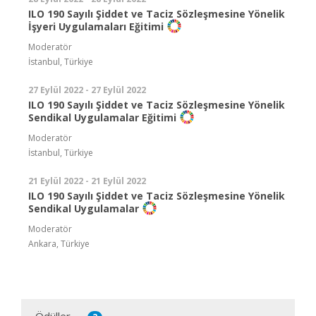
ILO 190 Sayılı Şiddet ve Taciz Sözleşmesine Yönelik
İşyeri Uygulamaları Eğitimi
Moderatör
İstanbul, Türkiye
27 Eylül 2022 - 27 Eylül 2022
ILO 190 Sayılı Şiddet ve Taciz Sözleşmesine Yönelik
Sendikal Uygulamalar Eğitimi
Moderatör
İstanbul, Türkiye
21 Eylül 2022 - 21 Eylül 2022
ILO 190 Sayılı Şiddet ve Taciz Sözleşmesine Yönelik
Sendikal Uygulamalar
Moderatör
Ankara, Türkiye
Ödüller