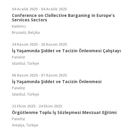
04 Aralık 2025 - 04 Aralık 2025
Conference on Clollective Barganing in Europe's
Services Sectors
Katılımcı
Brussels, Belçika
24 Kasım 2025 - 26 Kasım 2025
İş Yaşamında Şiddet ve Tacizin Önlenmesi Çalıştayı
Panelist
İstanbul, Türkiye
06 Kasım 2025 - 07 Kasım 2025
İş Yaşamında Şiddet ve Tacizin Önlenmesi
Panelist
İstanbul, Türkiye
22 Ekim 2025 - 24 Ekim 2025
Örgütlenme Toplu İş Sözleşmesi Mevzuat Eğitimi
Panelist
Antalya, Türkiye