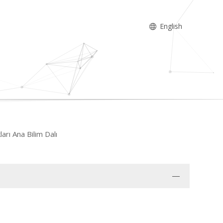
English
ları Ana Bilim Dalı