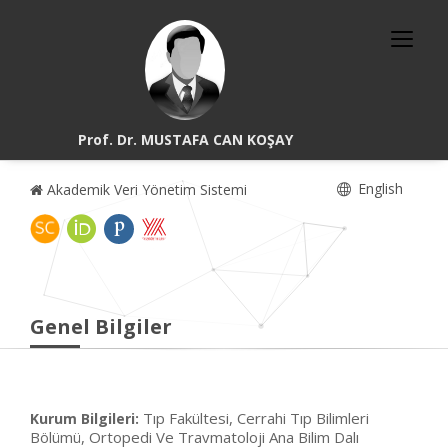
Prof. Dr. MUSTAFA CAN KOŞAY
English
Akademik Veri Yönetim Sistemi
Genel Bilgiler
Tıp Fakültesi, Cerrahi Tıp Bilimleri
Kurum Bilgileri:
Bölümü, Ortopedi Ve Travmatoloji Ana Bilim Dalı