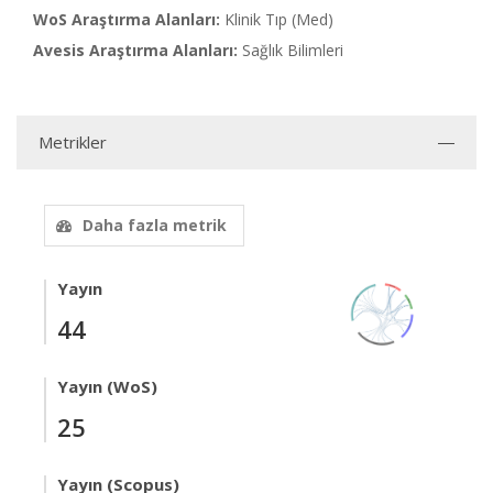
WoS Araştırma Alanları:
Klinik Tıp (Med)
Avesis Araştırma Alanları:
Sağlık Bilimleri
Metrikler
Daha fazla metrik
Yayın
44
Yayın (WoS)
25
Yayın (Scopus)