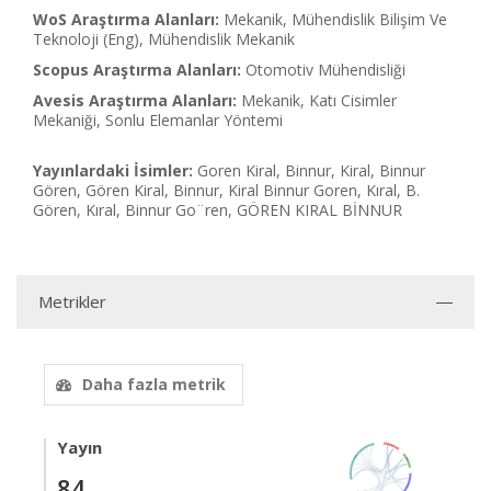
WoS Araştırma Alanları:
Mekanik, Mühendislik Bilişim Ve
Teknoloji (Eng), Mühendislik Mekanik
Scopus Araştırma Alanları:
Otomotiv Mühendisliği
Avesis Araştırma Alanları:
Mekanik, Katı Cisimler
Mekaniği, Sonlu Elemanlar Yöntemi
Yayınlardaki İsimler:
Goren Kiral, Binnur, Kiral, Binnur
Gören, Gören Kiral, Binnur, Kiral Binnur Goren, Kıral, B.
Gören, Kıral, Binnur Go¨ren, GÖREN KIRAL BİNNUR
Metrikler
Daha fazla metrik
Yayın
84