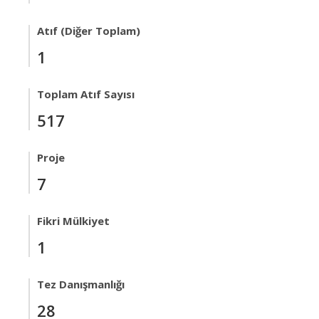
Atıf (Diğer Toplam)
1
Toplam Atıf Sayısı
517
Proje
7
Fikri Mülkiyet
1
Tez Danışmanlığı
28