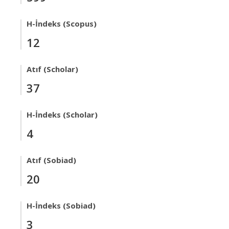
H-İndeks (Scopus)
12
Atıf (Scholar)
37
H-İndeks (Scholar)
4
Atıf (Sobiad)
20
H-İndeks (Sobiad)
3