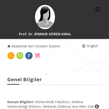
Prof. Dr. BİNNUR GÖREN KIRAL
English
Akademik Veri Yönetim Sistemi
Genel Bilgiler
Mühendislik Fakültesi, Makina
Kurum Bilgileri:
Mühendisliği Bölümü, Mekanik (Makina) Ana Bilim Dalı