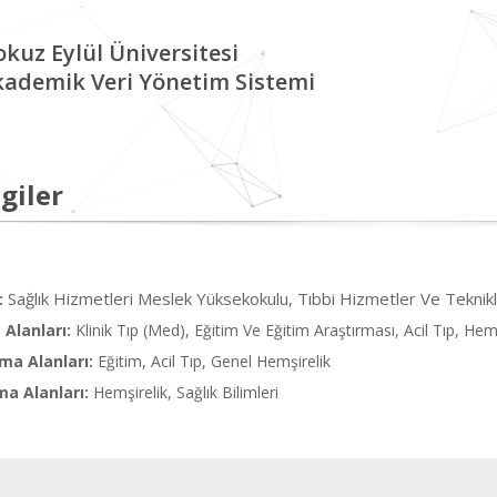
kuz Eylül Üniversitesi
kademik Veri Yönetim Sistemi
giler
Sağlık Hizmetleri Meslek Yüksekokulu, Tıbbi Hizmetler Ve Teknik
:
Alanları:
Klinik Tıp (Med), Eğitim Ve Eğitim Araştırması, Acil Tıp, Hem
ma Alanları:
Eğitim, Acil Tıp, Genel Hemşirelik
ma Alanları:
Hemşirelik, Sağlık Bilimleri