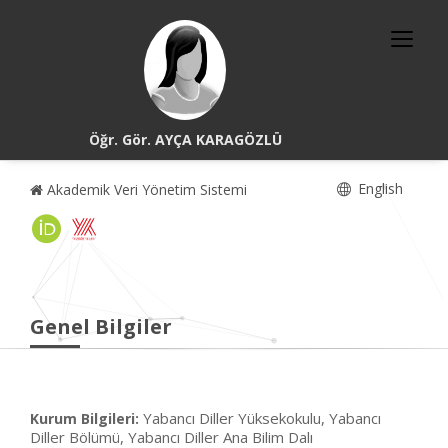
Öğr. Gör. AYÇA KARAGÖZLÜ
English
Akademik Veri Yönetim Sistemi
Genel Bilgiler
Yabancı Diller Yüksekokulu, Yabancı
Kurum Bilgileri:
Diller Bölümü, Yabancı Diller Ana Bilim Dalı