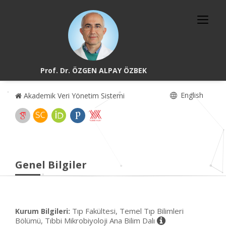
Prof. Dr. ÖZGEN ALPAY ÖZBEK
English
Akademik Veri Yönetim Sistemi
Genel Bilgiler
Tıp Fakültesi, Temel Tıp Bilimleri
Kurum Bilgileri:
Bölümü, Tıbbi Mikrobiyoloji Ana Bilim Dalı