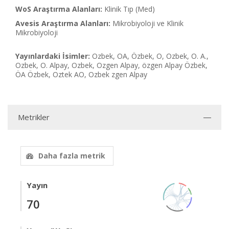
WoS Araştırma Alanları:
Klinik Tıp (Med)
Avesis Araştırma Alanları:
Mikrobiyoloji ve Klinik
Mikrobiyoloji
Yayınlardaki İsimler:
Ozbek, OA, Özbek, O, Ozbek, O. A.,
Ozbek, O. Alpay, Ozbek, Ozgen Alpay, özgen Alpay Özbek,
ÖA Özbek, Oztek AO, Ozbek zgen Alpay
Metrikler
Daha fazla metrik
Yayın
70