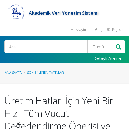
Akademik Veri Yönetim Sistemi
Araştırmacı Girişi
English
Ara
Detaylı Arama
ANA SAYFA
SON EKLENEN YAYINLAR
Üretim Hatları İçin Yeni Bir
Hızlı Tüm Vücut
Değerlendirme Önerisi ve