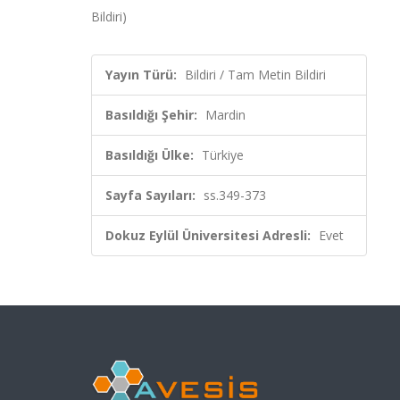
Bildiri)
Yayın Türü:
Bildiri / Tam Metin Bildiri
Basıldığı Şehir:
Mardin
Basıldığı Ülke:
Türkiye
Sayfa Sayıları:
ss.349-373
Dokuz Eylül Üniversitesi Adresli:
Evet