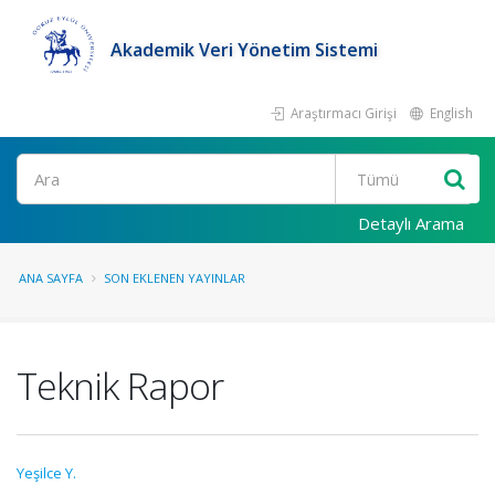
Akademik Veri Yönetim Sistemi
Araştırmacı Girişi
English
Ara
Detaylı Arama
ANA SAYFA
SON EKLENEN YAYINLAR
Teknik Rapor
Yeşilce Y.