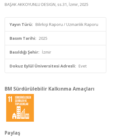
BAŞAK AKKOYUNLU DESIGN, ss.31, İzmir, 2025
Yayın Türü:
Bilirkişi Raporu / Uzmanlık Raporu
Basım Tarihi:
2025
Basıldığı Şehir:
İzmir
Dokuz Eylül Üniversitesi Adresli:
Evet
BM Sürdürülebilir Kalkınma Amaçları
Paylaş