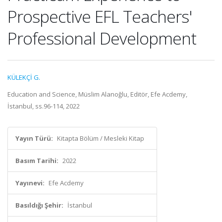
Prospective EFL Teachers'
Professional Development
KÜLEKÇİ G.
Education and Science, Müslim Alanoğlu, Editör, Efe Acdemy,
İstanbul, ss.96-114, 2022
Yayın Türü:
Kitapta Bölüm / Mesleki Kitap
Basım Tarihi:
2022
Yayınevi:
Efe Acdemy
Basıldığı Şehir:
İstanbul