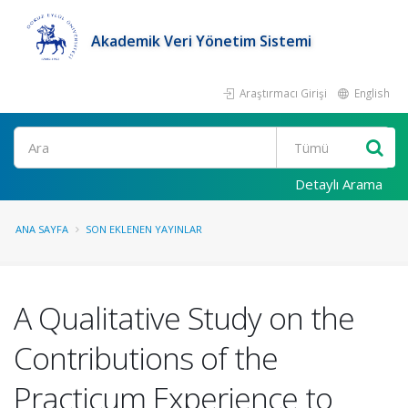
Akademik Veri Yönetim Sistemi
Araştırmacı Girişi
English
Ara
Detaylı Arama
ANA SAYFA
SON EKLENEN YAYINLAR
A Qualitative Study on the
Contributions of the
Practicum Experience to