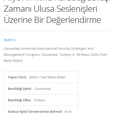
Zamanı Ulusa Seslenişleri
Üzerine Bir Değerlendirme
Aydın Ü.
Gaziantep University International Security Strategies and
Management Congress, Gaziantep, Türkiye, 4 - 05 Mayıs 2026, (Tam
Metin Bildiri)
Yayın Türü:
Bildiri / Tam Metin Bildiri
Basıldığı Şehir:
Gaziantep
Basıldığı Ülke:
Türkiye
Dokuz Eylül Üniversitesi Adresli:
Evet