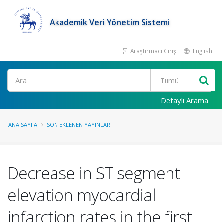
Akademik Veri Yönetim Sistemi
Araştırmacı Girişi
English
Ara
Detaylı Arama
ANA SAYFA
SON EKLENEN YAYINLAR
Decrease in ST segment
elevation myocardial
infarction rates in the first