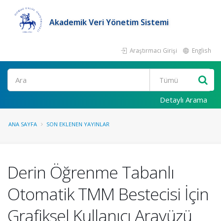
Akademik Veri Yönetim Sistemi
Araştırmacı Girişi
English
Ara
Detaylı Arama
ANA SAYFA
SON EKLENEN YAYINLAR
Derin Öğrenme Tabanlı
Otomatik TMM Bestecisi İçin
Grafiksel Kullanıcı Arayüzü