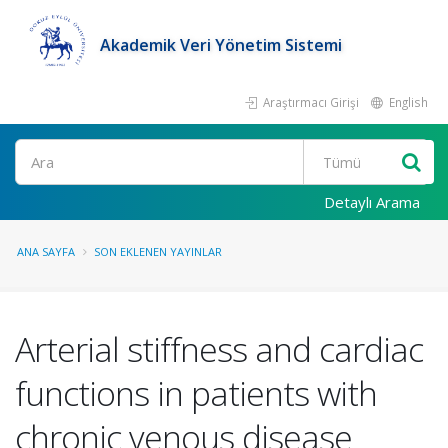
Akademik Veri Yönetim Sistemi
Araştırmacı Girişi
English
Ara
Detaylı Arama
ANA SAYFA
SON EKLENEN YAYINLAR
Arterial stiffness and cardiac
functions in patients with
chronic venous disease