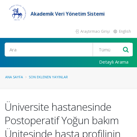
Akademik Veri Yönetim Sistemi
Araştırmacı Girişi
English
Ara
Detaylı Arama
ANA SAYFA
SON EKLENEN YAYINLAR
Üniversite hastanesinde
Postoperatif Yoğun bakım
Ünitesinde hasta profilinin