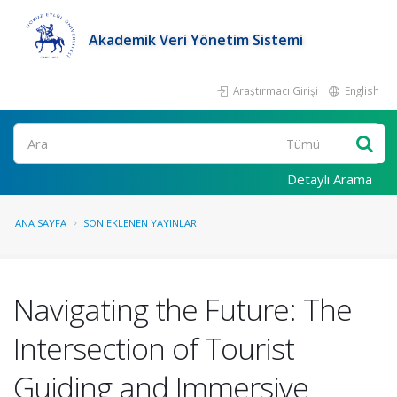
Akademik Veri Yönetim Sistemi
Araştırmacı Girişi
English
Ara
Detaylı Arama
ANA SAYFA
SON EKLENEN YAYINLAR
Navigating the Future: The
Intersection of Tourist
Guiding and Immersive