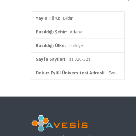
Yayın Türü:
Bildiri
Basıldığı Şehir:
Adana
Basıldığı Ülke:
Türkiye
Sayfa Sayıları:
ss.320-321
Dokuz Eylül Üniversitesi Adresli:
Evet