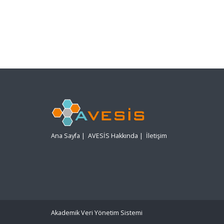
Ana Sayfa
|
AVESİS Hakkında
|
İletişim
Akademik Veri Yönetim Sistemi