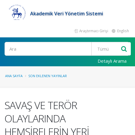
Akademik Veri Yönetim Sistemi
Araştırmacı Girişi
English
Ara
Detaylı Arama
ANA SAYFA
SON EKLENEN YAYINLAR
SAVAŞ VE TERÖR
OLAYLARINDA
HEMŞİRELERİN YERİ